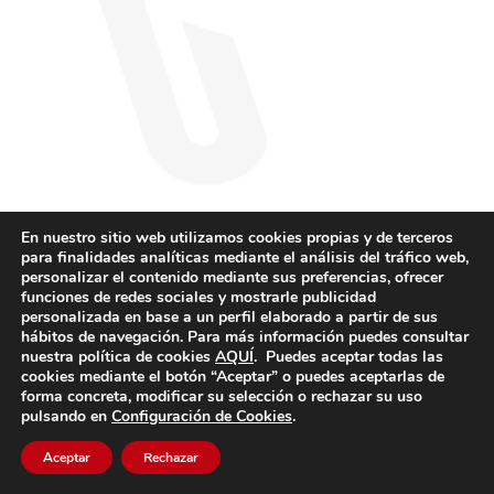
En nuestro sitio web utilizamos cookies propias y de terceros
para finalidades analíticas mediante el análisis del tráfico web,
personalizar el contenido mediante sus preferencias, ofrecer
funciones de redes sociales y mostrarle publicidad
personalizada en base a un perfil elaborado a partir de sus
hábitos de navegación. Para más información puedes consultar
nuestra política de cookies
AQUÍ
. Puedes aceptar todas las
cookies mediante el botón “Aceptar” o puedes aceptarlas de
forma concreta, modificar su selección o rechazar su uso
pulsando en
Configuración de Cookies
.
Aceptar
Rechazar