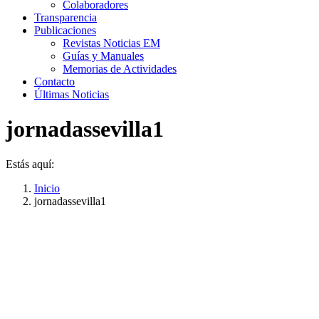
Colaboradores
Transparencia
Publicaciones
Revistas Noticias EM
Guías y Manuales
Memorias de Actividades
Contacto
Últimas Noticias
jornadassevilla1
Estás aquí:
Inicio
jornadassevilla1