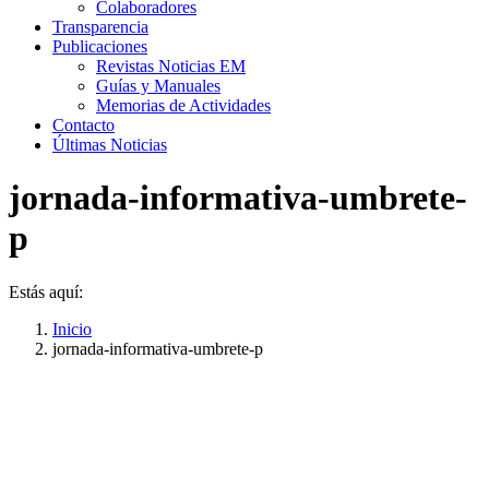
Colaboradores
Transparencia
Publicaciones
Revistas Noticias EM
Guías y Manuales
Memorias de Actividades
Contacto
Últimas Noticias
jornada-informativa-umbrete-
p
Estás aquí:
Inicio
jornada-informativa-umbrete-p