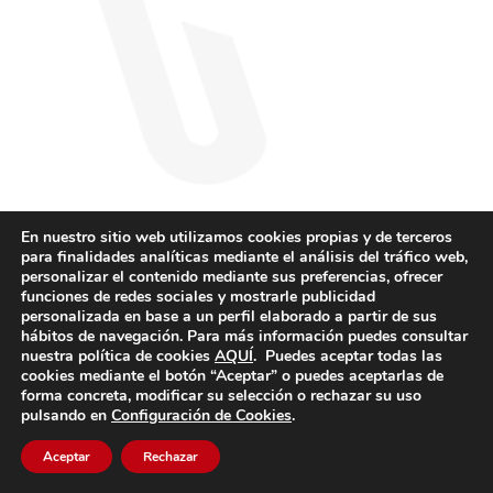
En nuestro sitio web utilizamos cookies propias y de terceros
para finalidades analíticas mediante el análisis del tráfico web,
personalizar el contenido mediante sus preferencias, ofrecer
funciones de redes sociales y mostrarle publicidad
personalizada en base a un perfil elaborado a partir de sus
hábitos de navegación. Para más información puedes consultar
nuestra política de cookies
AQUÍ
. Puedes aceptar todas las
cookies mediante el botón “Aceptar” o puedes aceptarlas de
forma concreta, modificar su selección o rechazar su uso
pulsando en
Configuración de Cookies
.
Aceptar
Rechazar