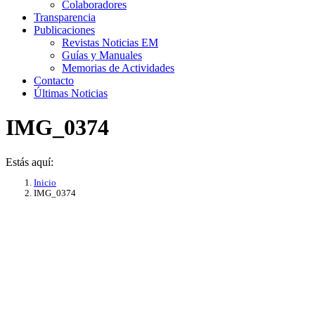
Colaboradores
Transparencia
Publicaciones
Revistas Noticias EM
Guías y Manuales
Memorias de Actividades
Contacto
Últimas Noticias
IMG_0374
Estás aquí:
Inicio
IMG_0374