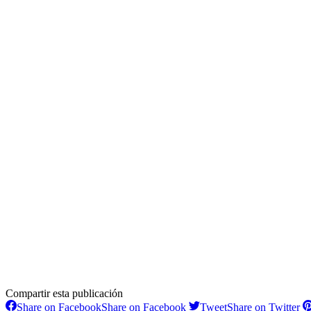
Compartir esta publicación
Share on Facebook
Share on Facebook
Tweet
Share on Twitter