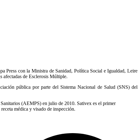
a Press con la Ministra de Sanidad, Política Social e Igualdad, Leire
s afectadas de Esclerosis Múltiple.
nciación pública por parte del Sistema Nacional de Salud (SNS) del
 Sanitarios (AEMPS) en julio de 2010. Sativex es el primer
á receta médica y visado de inspección.