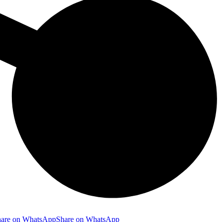
hare on WhatsApp
Share on WhatsApp