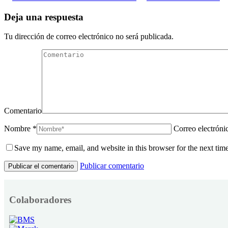
Deja una respuesta
Tu dirección de correo electrónico no será publicada.
Comentario
Nombre *
Correo electróni
Save my name, email, and website in this browser for the next tim
Publicar comentario
Colaboradores