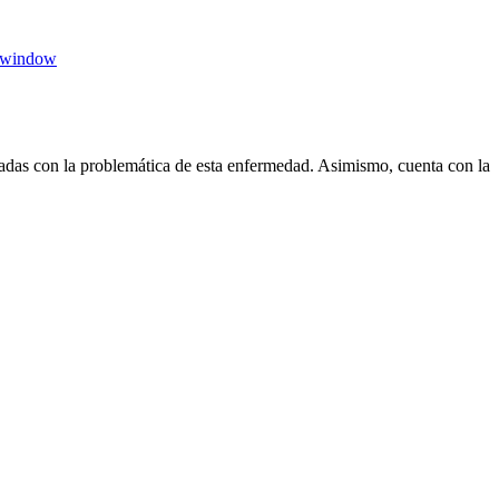
 window
das con la problemática de esta enfermedad. Asimismo, cuenta con la