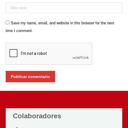
Sitio web
Save my name, email, and website in this browser for the next
time I comment.
Publicar comentario
Colaboradores