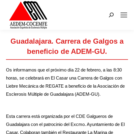
Buscar:
Guadalajara. Carrera de Galgos a
beneficio de ADEM-GU.
Estás aquí:
Os informamos que el próximo día 22 de febrero, a las 8:30
horas, se celebrará en El Casar una Carrera de Galgos con
Liebre Mecánica de REGATE a beneficio de la Asociación de
Esclerosis Múltiple de Guadalajara (ADEM-GU).
Esta carrera está organizada por el CDE Galgueros de
Guadalajara con el patrocinio del Excmo. Ayuntamiento de El
Casar. Colaboran también el Restaurante La Marina de