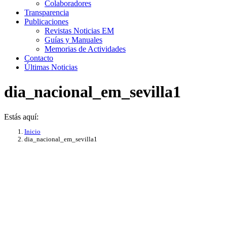
Colaboradores
Transparencia
Publicaciones
Revistas Noticias EM
Guías y Manuales
Memorias de Actividades
Contacto
Últimas Noticias
dia_nacional_em_sevilla1
Estás aquí:
Inicio
dia_nacional_em_sevilla1