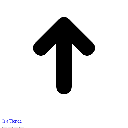
Ir a Tienda