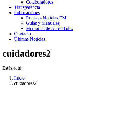
Colaboradores
Transparencia
Publicaciones
Revistas Noticias EM
Guías y Manuales
Memorias de Actividades
Contacto
Últimas Noticias
cuidadores2
Estás aquí:
Inicio
cuidadores2