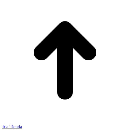
Ir a Tienda