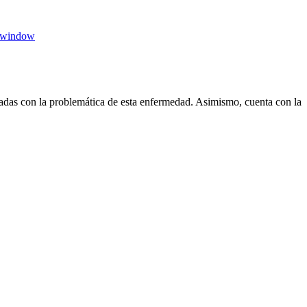
 window
das con la problemática de esta enfermedad. Asimismo, cuenta con la