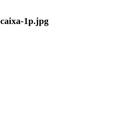
caixa-1p.jpg