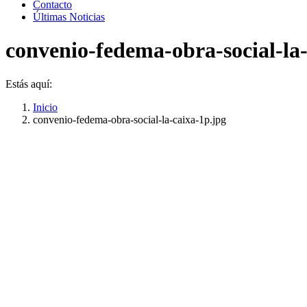
Contacto
Últimas Noticias
convenio-fedema-obra-social-la-
Estás aquí:
Inicio
convenio-fedema-obra-social-la-caixa-1p.jpg