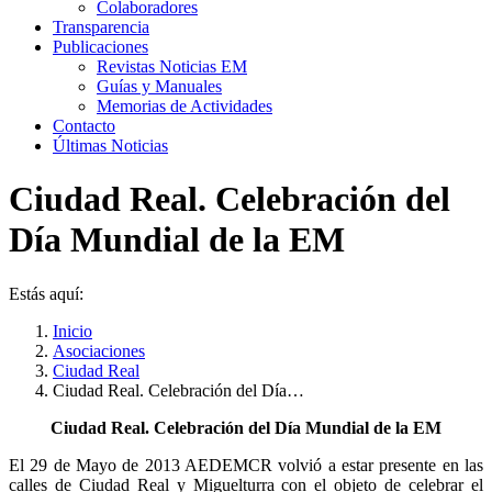
Colaboradores
Transparencia
Publicaciones
Revistas Noticias EM
Guías y Manuales
Memorias de Actividades
Contacto
Últimas Noticias
Ciudad Real. Celebración del
Día Mundial de la EM
Estás aquí:
Inicio
Asociaciones
Ciudad Real
Ciudad Real. Celebración del Día…
Ciudad Real. Celebración del Día Mundial de la EM
El 29 de Mayo de 2013 AEDEMCR volvió a estar presente en las
calles de Ciudad Real y Miguelturra con el objeto de celebrar el