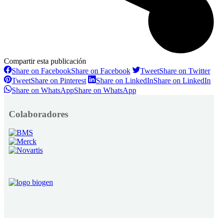
Compartir esta publicación
Share on Facebook
Share on Facebook
Tweet
Share on Twitter
Tweet
Share on Pinterest
Share on LinkedIn
Share on LinkedIn
Share on WhatsApp
Share on WhatsApp
Colaboradores