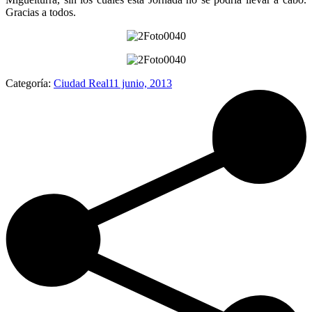
Gracias a todos.
Categoría:
Ciudad Real
11 junio, 2013