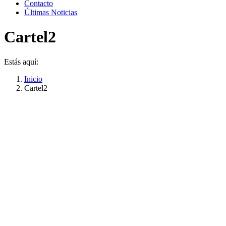
Contacto
Últimas Noticias
Cartel2
Estás aquí:
Inicio
Cartel2