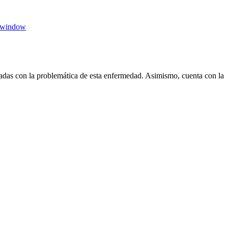
 window
das con la problemática de esta enfermedad. Asimismo, cuenta con la