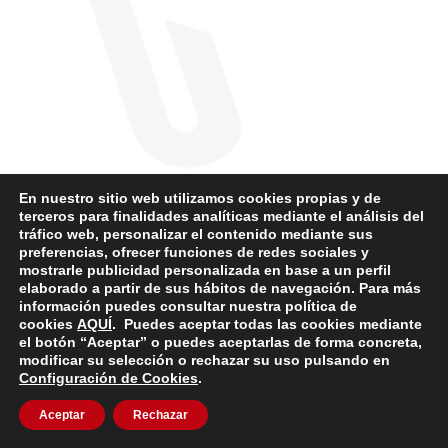
En nuestro sitio web utilizamos cookies propias y de
terceros para finalidades analíticas mediante el análisis del
tráfico web, personalizar el contenido mediante sus
preferencias, ofrecer funciones de redes sociales y
mostrarle publicidad personalizada en base a un perfil
elaborado a partir de sus hábitos de navegación. Para más
información puedes consultar nuestra política de
cookies
AQUÍ
. Puedes aceptar todas las cookies mediante
el botón “Aceptar” o puedes aceptarlas de forma concreta,
modificar su selección o rechazar su uso pulsando en
Configuración de Cookies
.
Aceptar
Rechazar