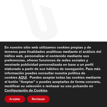
En nuestro sitio web utilizamos cookies propias y de
terceros para finalidades analíticas mediante el análisis del
tráfico web, personalizar el contenido mediante sus
preferencias, ofrecer funciones de redes sociales y
mostrarle publicidad personalizada en base a un perfil
elaborado a partir de sus hábitos de navegación. Para más
información puedes consultar nuestra política de
cookies
AQUÍ
. Puedes aceptar todas las cookies mediante
el botón “Aceptar” o puedes aceptarlas de forma concreta,
modificar su selección o rechazar su uso pulsando en
Configuración de Cookies
.
Aceptar
Rechazar