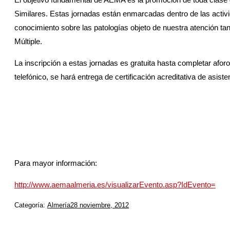
Similares. Estas jornadas están enmarcadas dentro de las activida
conocimiento sobre las patologías objeto de nuestra atención tan
Múltiple.
La inscripción a estas jornadas es gratuita hasta completar aforo 
telefónico, se hará entrega de certificación acreditativa de asiste
Para mayor información:
http://www.aemaalmeria.es/visualizarEvento.asp?IdEvento=
Categoría:
Almería
28 noviembre, 2012