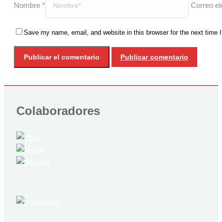
Nombre *
Correo el
Save my name, email, and website in this browser for the next time
Publicar comentario
Colaboradores