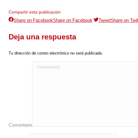
Compartir esta publicación
Share on Facebook
Share on Facebook
Tweet
Share on Twit
Deja una respuesta
Tu dirección de correo electrónico no será publicada.
Comentario