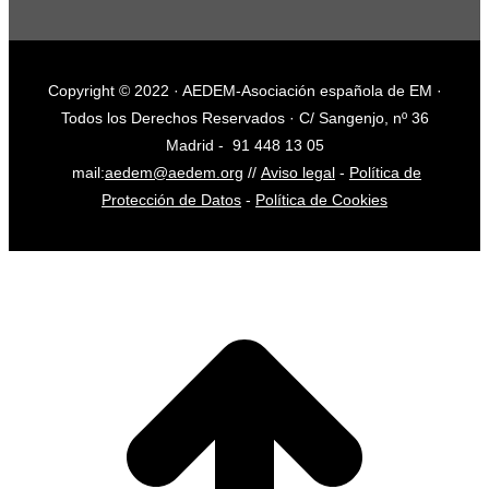
Copyright © 2022 · AEDEM-Asociación española de EM ·
Todos los Derechos Reservados · C/ Sangenjo, nº 36
Madrid -
91 448 13 05
mail:
aedem@aedem.org
//
Aviso legal
-
Política de
Protección de Datos
-
Política de Cookies