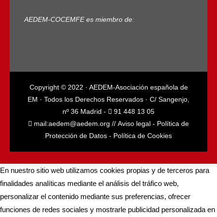
AEDEM-COCEMFE es miembro de:
Copyright © 2022 · AEDEM-Asociación española de
EM · Todos los Derechos Reservados · C/ Sangenjo,
nº 36 Madrid -
91 448 13 05
mail:
aedem@aedem.org
//
Aviso legal
-
Política de
Protección de Datos
-
Política de Cookies
En nuestro sitio web utilizamos cookies propias y de terceros para
finalidades analíticas mediante el análisis del tráfico web,
personalizar el contenido mediante sus preferencias, ofrecer
funciones de redes sociales y mostrarle publicidad personalizada en