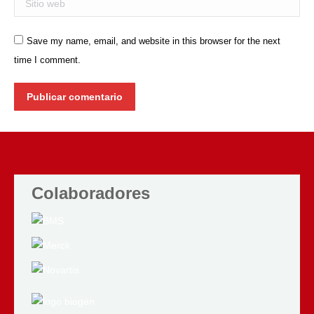
Save my name, email, and website in this browser for the next
time I comment.
Publicar comentario
Colaboradores