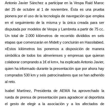
Antonio Javier Sánchez a participar en la Vespa Raid Maroc
del 25 de octubre al 1 de noviembre. Ésta es una prueba
pionera por el uso de la tecnología de navegación que emplea
en el seguimiento de la misma y la única creada para ser
disputada por modelos de Vespa y Lambreta a partir de 75 cc.
Un total de 2.000 kilómetros de recorrido divididos en seis
etapas que comenzarán en Midelt y concluirán en Hassilabied.
«Estos kilómetros los ponemos a disposición de manera
simbólica de todos los almerienses y empresas que quieran
colaborar comprando a 1€ el km», ha explicado Antonio Javier,
quien ha informado durante la presentación que por ahora hay
comprados 530 km y seis patrocinadores que se han adherido
al reto.
Isabel Martínez, Presidenta de AEMA ha aprovechado la
rueda de prensa de presentación para agradecer al deportista
el gesto de elegir a la asociación y a los afectados de