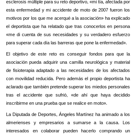
esclerosis múltiple para su reto deportivo, «mi tía, afectada por
esta enfermedad y mi accidente de moto de 2007 fueron los
motivos por los que me acerqué a la asociación» ha explicado
el deportista que ha relatado que tras conocerlos en persona
«me di cuenta de sus necesidades y su verdadero esfuerzo
para superar cada día las barreras que pone la enfermedad».
El objetivo de este reto es conseguir fondos para que la
asociación pueda adquirir una camilla neurológica y material
de fisioterapia adaptado a las necesidades de los afectados
con movilidad reducida. Pero además el propio deportista ha
aclarado que también pretende superar los miedos personales
tras el accidente que sufrió, «de ahí que haya decidido
inscribirme en una prueba que se realice en moto».
La Diputada de Deportes, Ángeles Martínez ha animado a los
almerienses y empresarios a sumarse a la causa. Los
interesados en colaborar pueden hacerlo comprando un