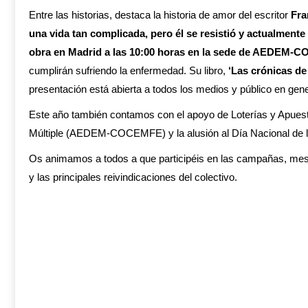
Entre las historias, destaca la historia de amor del escritor
Fra
una vida tan complicada, pero él se resistió y actualmente
obra en Madrid a las 10:00 horas en la sede de AEDEM-
cumplirán sufriendo la enfermedad. Su libro,
‘Las crónicas de
presentación está abierta a todos los medios y público en gene
Este año también contamos con el apoyo de Loterías y Apuesta
Múltiple (AEDEM-COCEMFE) y la alusión al Día Nacional de la
Os animamos a todos a que participéis en las campañas, mesa
y las principales reivindicaciones del colectivo.