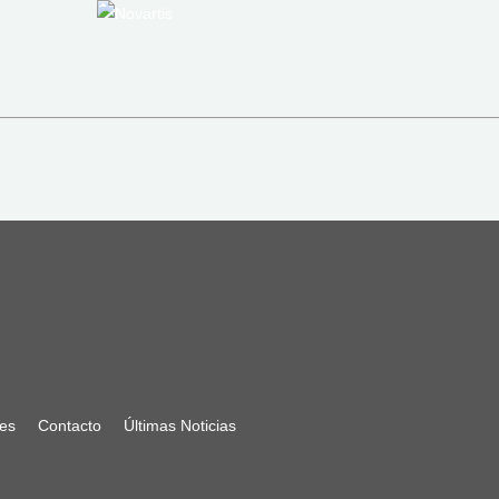
nes
Contacto
Últimas Noticias