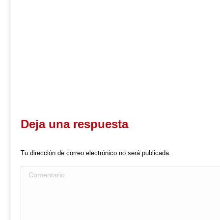
Deja una respuesta
Tu dirección de correo electrónico no será publicada.
Comentario