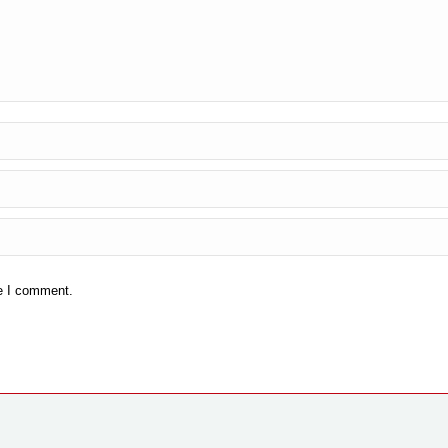
me I comment.