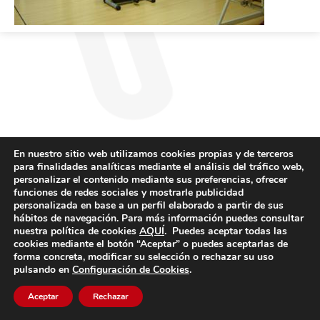
En nuestro sitio web utilizamos cookies propias y de terceros
para finalidades analíticas mediante el análisis del tráfico web,
personalizar el contenido mediante sus preferencias, ofrecer
funciones de redes sociales y mostrarle publicidad
personalizada en base a un perfil elaborado a partir de sus
hábitos de navegación. Para más información puedes consultar
nuestra política de cookies
AQUÍ
. Puedes aceptar todas las
cookies mediante el botón “Aceptar” o puedes aceptarlas de
forma concreta, modificar su selección o rechazar su uso
pulsando en
Configuración de Cookies
.
Aceptar
Rechazar