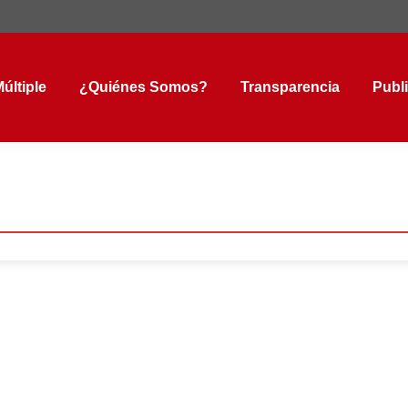
tiple
¿Quiénes Somos?
Transparencia
Public
últiple
¿Quiénes Somos?
Transparencia
Publ