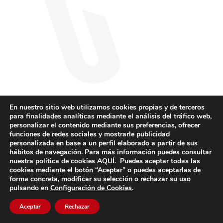
En nuestro sitio web utilizamos cookies propias y de terceros
para finalidades analíticas mediante el análisis del tráfico web,
personalizar el contenido mediante sus preferencias, ofrecer
funciones de redes sociales y mostrarle publicidad
personalizada en base a un perfil elaborado a partir de sus
hábitos de navegación. Para más información puedes consultar
nuestra política de cookies
AQUÍ
. Puedes aceptar todas las
cookies mediante el botón “Aceptar” o puedes aceptarlas de
forma concreta, modificar su selección o rechazar su uso
pulsando en
Configuración de Cookies
.
Aceptar
Rechazar