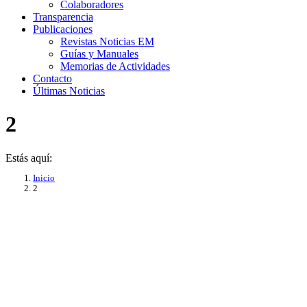
Colaboradores
Transparencia
Publicaciones
Revistas Noticias EM
Guías y Manuales
Memorias de Actividades
Contacto
Últimas Noticias
2
Estás aquí:
Inicio
2