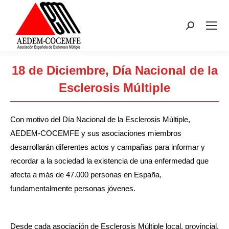
Buscar:
18 de Diciembre, Día Nacional de la
Esclerosis Múltiple
Estás aquí:
Con motivo del Día Nacional de la Esclerosis Múltiple,
AEDEM-COCEMFE y sus asociaciones miembros
desarrollarán diferentes actos y campañas para informar y
recordar a la sociedad la existencia de una enfermedad que
afecta a más de 47.000 personas en España,
fundamentalmente personas jóvenes.
Desde cada asociación de Esclerosis Múltiple local, provincial,