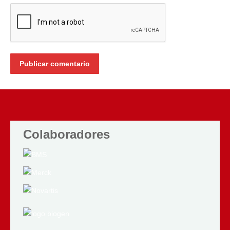
Publicar comentario
Colaboradores