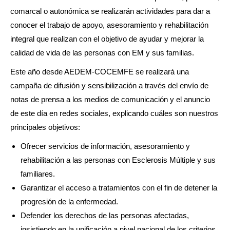
comarcal o autonómica se realizarán actividades para dar a
conocer el trabajo de apoyo, asesoramiento y rehabilitación
integral que realizan con el objetivo de ayudar y mejorar la
calidad de vida de las personas con EM y sus familias.
Este año desde AEDEM-COCEMFE se realizará una
campaña de difusión y sensibilización a través del envío de
notas de prensa a los medios de comunicación y el anuncio
de este día en redes sociales, explicando cuáles son nuestros
principales objetivos:
Ofrecer servicios de información, asesoramiento y
rehabilitación a las personas con Esclerosis Múltiple y sus
familiares.
Garantizar el acceso a tratamientos con el fin de detener la
progresión de la enfermedad.
Defender los derechos de las personas afectadas,
insistiendo en la unificación a nivel nacional de los criterios