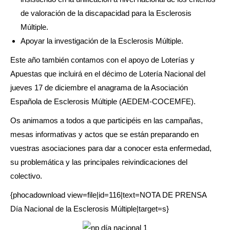
de valoración de la discapacidad para la Esclerosis
Múltiple.
Apoyar la investigación de la Esclerosis Múltiple.
Este año también contamos con el apoyo de Loterías y
Apuestas que incluirá en el décimo de Lotería Nacional del
jueves 17 de diciembre el anagrama de la Asociación
Española de Esclerosis Múltiple (AEDEM-COCEMFE).
Os animamos a todos a que participéis en las campañas,
mesas informativas y actos que se están preparando en
vuestras asociaciones para dar a conocer esta enfermedad,
su problemática y las principales reivindicaciones del
colectivo.
{phocadownload view=file|id=116|text=NOTA DE PRENSA
Día Nacional de la Esclerosis Múltiple|target=s}