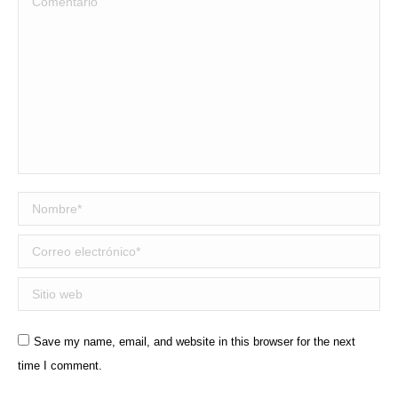
Nombre *
Correo electrónico *
Sitio web
Save my name, email, and website in this browser for the next
time I comment.