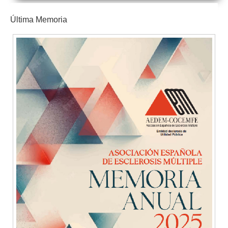
Última Memoria