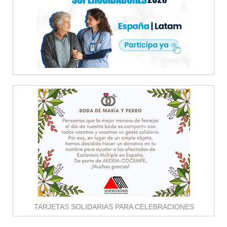
TARJETAS SOLIDARIAS PARA CELEBRACIONES