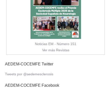
Noticias EM - Número 151
Ver más Revistas
AEDEM-COCEMFE Twitter
Tweets por @aedemesclerosis
AEDEM-COCEMFE Facebook