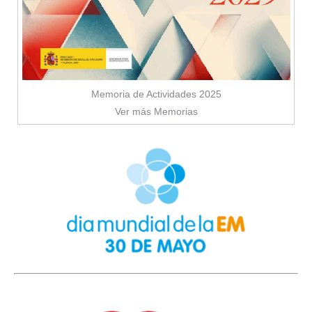
Memoria de Actividades 2025
Ver más Memorias