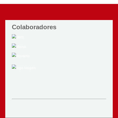
Colaboradores